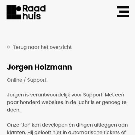
Terug naar het overzicht
Jorgen Holzmann
Online
Support
Jorgen is verantwoordelijk voor Support. Met een
paar honderd websites in de lucht is er genoeg te
doen.
Onze ‘Jor’ kan developen én dingen uitleggen aan
klanten. Hij gelooft niet in automatische tickets of