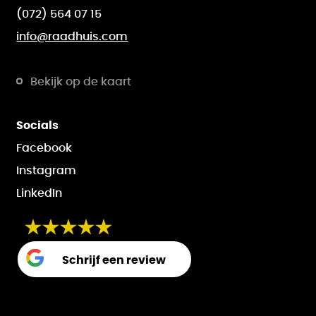
(072) 564 07 15
info@raadhuis.com
Bekijk op de kaart
Socials
Facebook
Instagram
LinkedIn
Schrijf een review