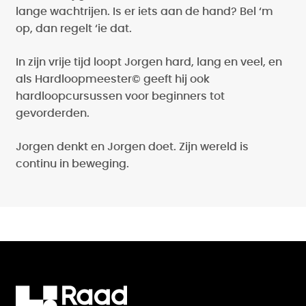
lange wachtrijen. Is er iets aan de hand? Bel ‘m
op, dan regelt ‘ie dat.
In zijn vrije tijd loopt Jorgen hard, lang en veel, en
als Hardloopmeester© geeft hij ook
hardloopcursussen voor beginners tot
gevorderden.
Jorgen denkt en Jorgen doet. Zijn wereld is
continu in beweging.