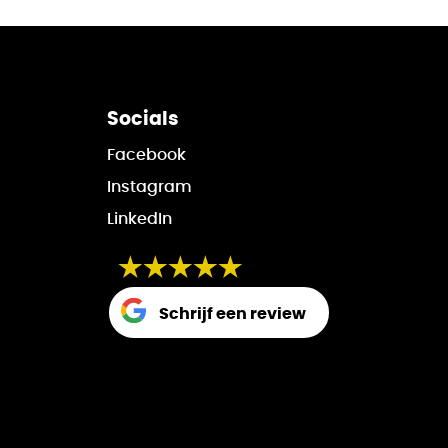
Socials
Facebook
Instagram
LinkedIn
Schrijf een review