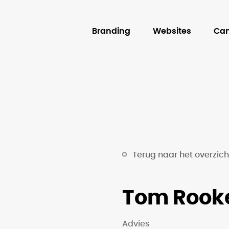
Branding
Websites
Ca
Terug naar het overzich
Tom Rook
Advies